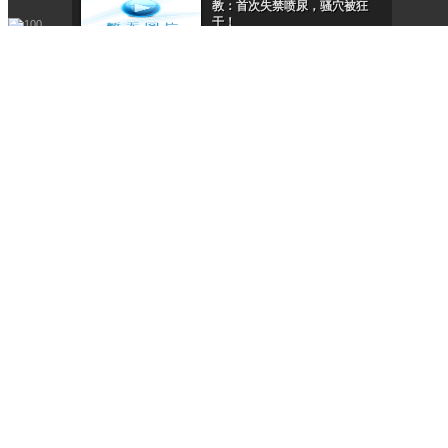
桑樹
樟子松
云杉
新疆楊樹
樟子松
油松
苗木
服務(wù)熱線：
13514718739
網(wǎng)站首頁
樟子松
油松
苗木
產(chǎn)品中心